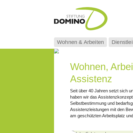
Wohnen & Arbeiten
Dienstle
Wohnen, Arbeit
Assistenz
Seit über 40 Jahren setzt sich u
haben wir das Assistenzkonzept e
Selbstbestimmung und bedarfsg
Assistenzleistungen mit den Be
am geschützten Arbeitsplatz und