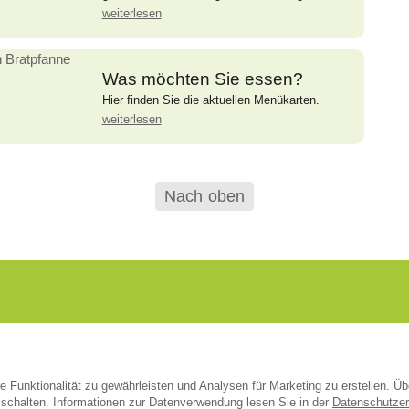
weiterlesen
Was möchten Sie essen?
Hier finden Sie die aktuellen Menükarten.
weiterlesen
Nach oben
 Funktionalität zu gewährleisten und Analysen für Marketing zu erstellen. Üb
schalten. Informationen zur Datenverwendung lesen Sie in der
Datenschutzer