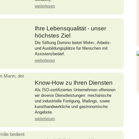
weiterlesen
Ihre Lebensqualität - unser
höchstes Ziel
Die Stiftung Domino bietet Wohn-, Arbeits-
und Ausbildungsplätze für Menschen mit
Assistenzbedarf.
weiterlesen
Know-How zu Ihren Diensten
Als ISO-zertifiziertes Unternehmen offerieren
wir diverse Dienstleistungen: mechanische
und industrielle Fertigung, Mailings, sowie
kunsthandwerkliche und gastronomische
Angebote.
weiterlesen