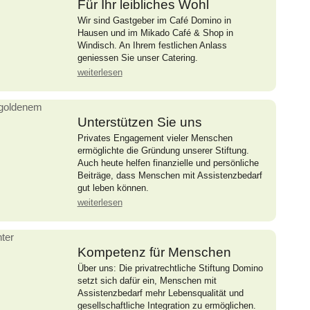
Für Ihr leibliches Wohl
Wir sind Gastgeber im Café Domino in
Hausen und im Mikado Café & Shop in
Windisch. An Ihrem festlichen Anlass
geniessen Sie unser Catering.
weiterlesen
Unterstützen Sie uns
Privates Engagement vieler Menschen
ermöglichte die Gründung unserer Stiftung.
Auch heute helfen finanzielle und persönliche
Beiträge, dass Menschen mit Assistenzbedarf
gut leben können.
weiterlesen
Kompetenz für Menschen
Über uns: Die privatrechtliche Stiftung Domino
setzt sich dafür ein, Menschen mit
Assistenzbedarf mehr Lebensqualität und
gesellschaftliche Integration zu ermöglichen.