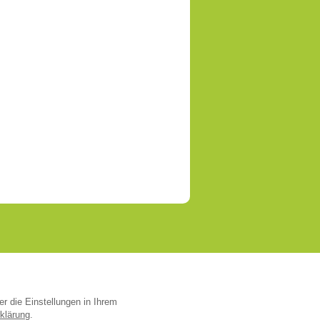
er die Einstellungen in Ihrem
klärung
.