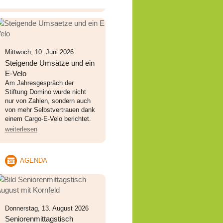
Mittwoch, 10. Juni 2026
Steigende Umsätze und ein
E-Velo
Am Jahresgespräch der
Stiftung Domino wurde nicht
nur von Zahlen, sondern auch
von mehr Selbstvertrauen dank
einem Cargo-E-Velo berichtet.
weiterlesen
AGENDA
Donnerstag, 13. August 2026
Seniorenmittagstisch