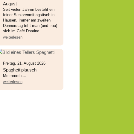
August
Seit vielen Jahren besteht ein
feiner Seniorenmittagstisch in
Hausen. Immer am zweiten
Donnerstag trifft man (und frau)
sich im Café Domino.
weiterlesen
Freitag, 21. August 2026
Spaghettiplausch
Mmmmmh....
weiterlesen