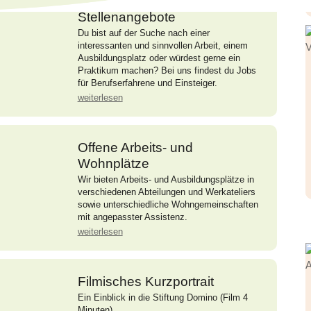
Stellenangebote
Du bist auf der Suche nach einer
interessanten und sinnvollen Arbeit, einem
Ausbildungsplatz oder würdest gerne ein
Praktikum machen? Bei uns findest du Jobs
für Berufserfahrene und Einsteiger.
weiterlesen
Offene Arbeits- und
Wohnplätze
Wir bieten Arbeits- und Ausbildungsplätze in
verschiedenen Abteilungen und Werkateliers
sowie unterschiedliche Wohngemeinschaften
mit angepasster Assistenz.
weiterlesen
Filmisches Kurzportrait
Ein Einblick in die Stiftung Domino (Film 4
Minuten).