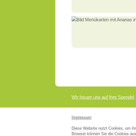
Wir freuen uns auf Ihre Spende!
Impressum
Diese Website nutzt Cookies, um ihre
Browser können Sie die Cookies aus