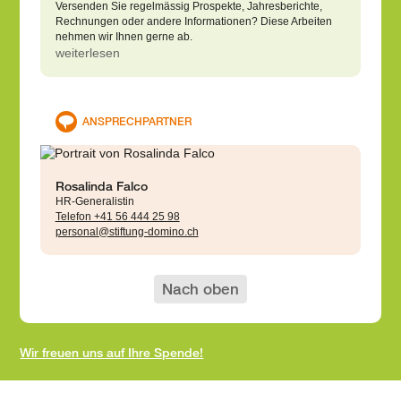
Versenden Sie regelmässig Prospekte, Jahresberichte,
Rechnungen oder andere Informationen? Diese Arbeiten
nehmen wir Ihnen gerne ab.
weiterlesen
ANSPRECHPARTNER
Rosalinda Falco
HR-Generalistin
Telefon +41 56 444 25 98
personal@stiftung-domino.ch
Nach oben
Wir freuen uns auf Ihre Spende!