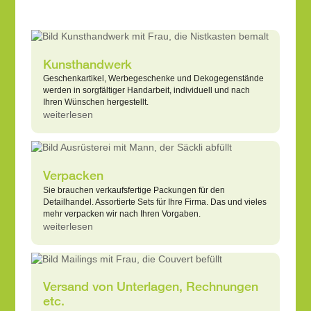
Kunsthandwerk
Geschenkartikel, Werbegeschenke und Dekogegenstände
werden in sorgfältiger Handarbeit, individuell und nach
Ihren Wünschen hergestellt.
weiterlesen
Verpacken
Sie brauchen verkaufsfertige Packungen für den
Detailhandel. Assortierte Sets für Ihre Firma. Das und vieles
mehr verpacken wir nach Ihren Vorgaben.
weiterlesen
Versand von Unterlagen, Rechnungen
etc.