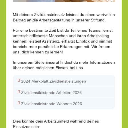
Mit deinem Zivildiensteinsatz leistest du einen wertvollen
Beitrag an die Arbeitsgestaltung in unserer Stiftung.
Für eine bestimmte Zeit bist du Teil eines Teams, lernst
unterschiedlicheste Menschen und ihren Arbeitsalltag
kennen, leistest Assistenz, erhältst Einblick und nimmst
bereichernde persönliche Erfahrungen mit. Wir freuen
uns, dich kennen zu lernen!
In unserem Stelleninserat findest du mehr Informationen
über deinen möglichen Einsatz bei uns.
2024 Merkblatt Zivildienstleistungen
Zivildienstleistende Arbeiten 2026
Zivildienstleistende Wohnen 2026
Dies könnte dein Arbeitsumfeld während deines
Einsatzes sein: