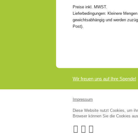
Preise inkl. MWST.
Lieferbedingungen: Kleinere Mengen s
gewichtsabhängig und werden zuzügl
Post).
Wir freuen uns auf Ihre Spende!
Impressum
Diese Website nutzt Cookies, um ihre
Browser können Sie die Cookies aus