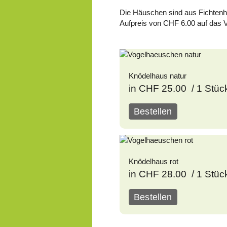
Die Häuschen sind aus Fichtenh
Aufpreis von CHF 6.00 auf das 
Knödelhaus natur
in CHF 25.00 / 1 Stüc
Bestellen
Knödelhaus rot
in CHF 28.00 / 1 Stüc
Bestellen