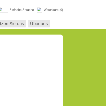
Einfache Sprache
Warenkorb (
0
)
tzen Sie uns
Über uns