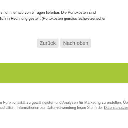
ind innerhalb von 5 Tagen lieferbar. Die Portokosten sind
ich in Rechnung gestellt (Portokosten gemäss Schweizerischer
Zurück
Nach oben
 Funktionalität zu gewährleisten und Analysen für Marketing zu erstellen. Üb
schalten. Informationen zur Datenverwendung lesen Sie in der
Datenschutzer