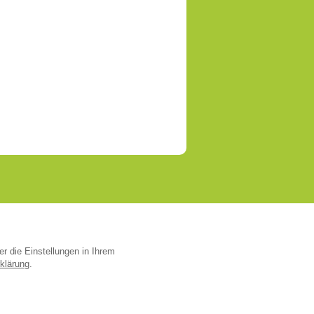
er die Einstellungen in Ihrem
klärung
.