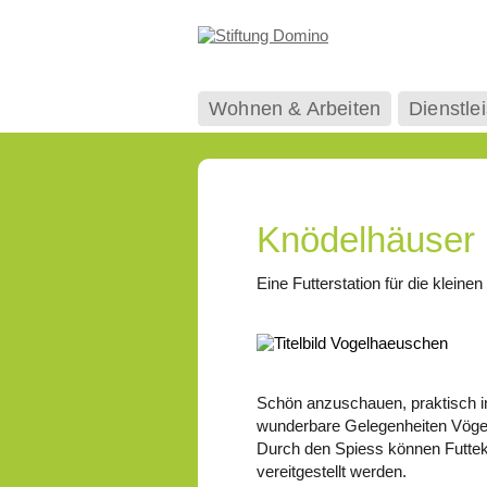
Wohnen & Arbeiten
Dienstle
Knödelhäuser
Eine Futterstation für die kleinen
Schön anzuschauen, praktisch i
wunderbare Gelegenheiten Vöge
Durch den Spiess können Futtekn
vereitgestellt werden.