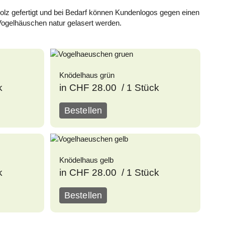
olz gefertigt und bei Bedarf können Kundenlogos gegen einen
Vogelhäuschen natur gelasert werden.
Knödelhaus grün
k
in CHF 28.00 / 1 Stück
Bestellen
Knödelhaus gelb
k
in CHF 28.00 / 1 Stück
Bestellen