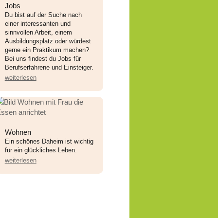
Jobs
Du bist auf der Suche nach
einer interessanten und
sinnvollen Arbeit, einem
Ausbildungsplatz oder würdest
gerne ein Praktikum machen?
Bei uns findest du Jobs für
Berufserfahrene und Einsteiger.
weiterlesen
Wohnen
Ein schönes Daheim ist wichtig
für ein glückliches Leben.
weiterlesen