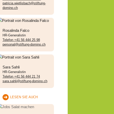
patricia.wietlisbach@stiftung-
domino.ch
Rosalinda Falco
HR-Generalistin
Telefon +41 56 444 25 98
personal@stiftung-domino.ch
Sara Sahli
HR-Generalistin
Telefon +41 56 444 21 74
sara.sahli@stiftung-domino.ch
LESEN SIE AUCH