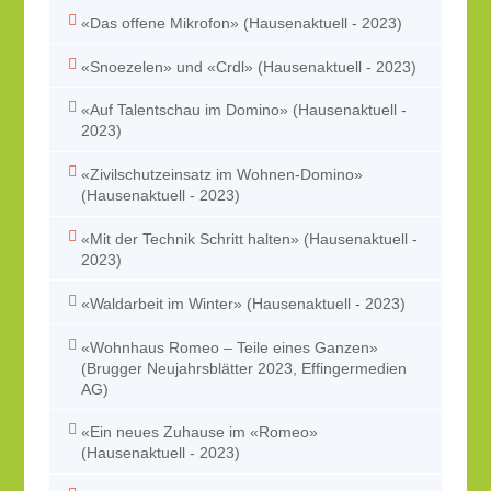
«Das offene Mikrofon» (Hausenaktuell - 2023)
«Snoezelen» und «Crdl» (Hausenaktuell - 2023)
«Auf Talentschau im Domino» (Hausenaktuell -
2023)
«Zivilschutzeinsatz im Wohnen-Domino»
(Hausenaktuell - 2023)
«Mit der Technik Schritt halten» (Hausenaktuell -
2023)
«Waldarbeit im Winter» (Hausenaktuell - 2023)
«Wohnhaus Romeo – Teile eines Ganzen»
(Brugger Neujahrsblätter 2023, Effingermedien
AG)
«Ein neues Zuhause im «Romeo»
(Hausenaktuell - 2023)