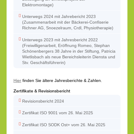
Elektromontage)
Unterwegs 2024 mit Jahrebericht 2023
(Zusammenarbeit mit der Bäckerei-Confiserie
Richner AG, Snoezelraum, Crdl, Physiotherapie)
Unterwegs 2023 mit Jahresbericht 2022
(Freiwilligenarbeit, Eröffnung Romeo, Stephan
Schönenbergers 38 Jahre in der Stiftung, Patricia
Wietlisbach als neue Bereichsleiterin Diensta und
Stv. Geschäftsführerin)
Hier
finden Sie ältere Jahresberichte & Zahlen.
Zertifikate & Revisionsbericht
Revisionsbericht 2024
Zertifikat ISO 9001 vom 26. Mai 2025
Zertifikat ISO SODK Ost+ vom 26. Mai 2025