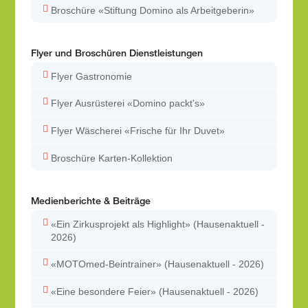
Broschüre «Stiftung Domino als Arbeitgeberin»
Flyer und Broschüren Dienstleistungen
Flyer Gastronomie
Flyer Ausrüsterei «Domino packt's»
Flyer Wäscherei «Frische für Ihr Duvet»
Broschüre Karten-Kollektion
Medienberichte & Beiträge
«Ein Zirkusprojekt als Highlight» (Hausenaktuell -
2026)
«MOTOmed-Beintrainer» (Hausenaktuell - 2026)
«Eine besondere Feier» (Hausenaktuell - 2026)