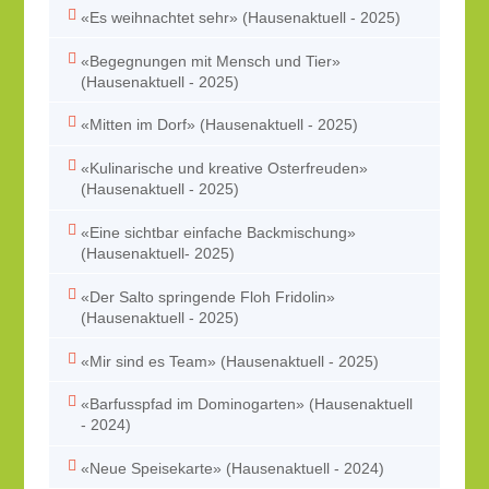
«Es weihnachtet sehr» (Hausenaktuell - 2025)
«Begegnungen mit Mensch und Tier»
(Hausenaktuell - 2025)
«Mitten im Dorf» (Hausenaktuell - 2025)
«Kulinarische und kreative Osterfreuden»
(Hausenaktuell - 2025)
«Eine sichtbar einfache Backmischung»
(Hausenaktuell- 2025)
«Der Salto springende Floh Fridolin»
(Hausenaktuell - 2025)
«Mir sind es Team» (Hausenaktuell - 2025)
«Barfusspfad im Dominogarten» (Hausenaktuell
- 2024)
«Neue Speisekarte» (Hausenaktuell - 2024)