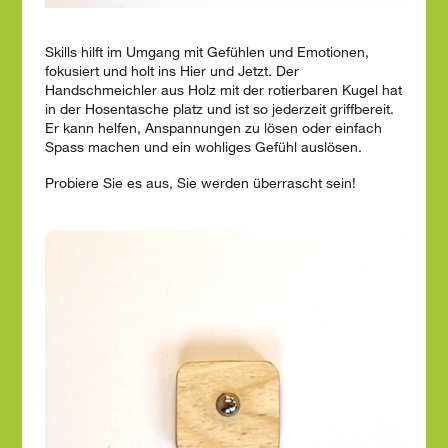
Skills hilft im Umgang mit Gefühlen und Emotionen,
fokusiert und holt ins Hier und Jetzt. Der
Handschmeichler aus Holz mit der rotierbaren Kugel hat
in der Hosentasche platz und ist so jederzeit griffbereit.
Er kann helfen, Anspannungen zu lösen oder einfach
Spass machen und ein wohliges Gefühl auslösen.
Probiere Sie es aus, Sie werden überrascht sein!