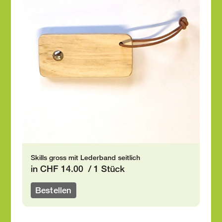
Skills gross mit Lederband seitlich
in CHF 14.00 / 1 Stück
Bestellen