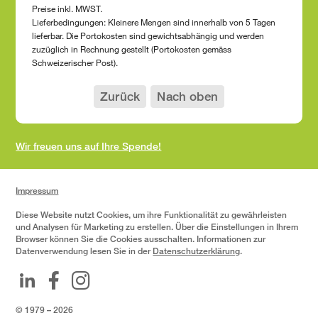
Preise inkl. MWST.
Lieferbedingungen: Kleinere Mengen sind innerhalb von 5 Tagen
lieferbar. Die Portokosten sind gewichtsabhängig und werden
zuzüglich in Rechnung gestellt (Portokosten gemäss
Schweizerischer Post).
Zurück
Nach oben
Wir freuen uns auf Ihre Spende!
Impressum
Diese Website nutzt Cookies, um ihre Funktionalität zu gewährleisten
und Analysen für Marketing zu erstellen. Über die Einstellungen in Ihrem
Browser können Sie die Cookies ausschalten. Informationen zur
Datenverwendung lesen Sie in der
Datenschutzerklärung
.
© 1979 – 2026