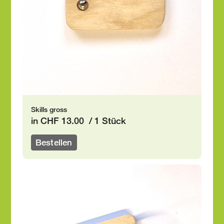
Skills gross
in CHF 13.00 / 1 Stück
Bestellen