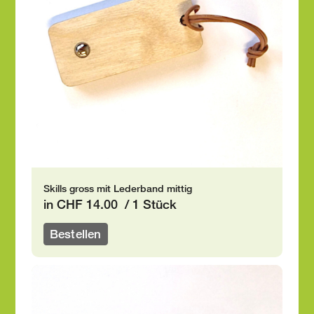
Skills gross mit Lederband mittig
in CHF 14.00 / 1 Stück
Bestellen