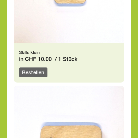
Skills klein
in CHF 10.00 / 1 Stück
Bestellen